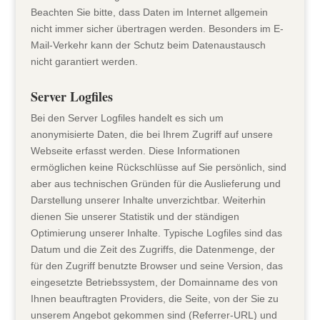
Beachten Sie bitte, dass Daten im Internet allgemein
nicht immer sicher übertragen werden. Besonders im E-
Mail-Verkehr kann der Schutz beim Datenaustausch
nicht garantiert werden.
Server Logfiles
Bei den Server Logfiles handelt es sich um
anonymisierte Daten, die bei Ihrem Zugriff auf unsere
Webseite erfasst werden. Diese Informationen
ermöglichen keine Rückschlüsse auf Sie persönlich, sind
aber aus technischen Gründen für die Auslieferung und
Darstellung unserer Inhalte unverzichtbar. Weiterhin
dienen Sie unserer Statistik und der ständigen
Optimierung unserer Inhalte. Typische Logfiles sind das
Datum und die Zeit des Zugriffs, die Datenmenge, der
für den Zugriff benutzte Browser und seine Version, das
eingesetzte Betriebssystem, der Domainname des von
Ihnen beauftragten Providers, die Seite, von der Sie zu
unserem Angebot gekommen sind (Referrer-URL) und