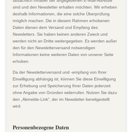
tatsächlich Inhaber der angegebenen E-Mail-Adresse
sind und den Newsletter erhalten möchten. Wir erheben
deshalb Informationen, die eine solche Überprüfung
möglich machen. Die in diesem Rahmen erhobenen
Daten dienen dem Versand und Empfang des
Newsletters. Sie haben keinen anderen Zweck und
werden nicht an Dritte weitergegeben. Es werden außer
den für den Newsletterversand notwendigen
Informationen keine weiteren Daten von unserer Seite
erhoben.
Da der Newsletterversand und -empfang von Ihrer
Einwilligung abhängig ist, können Sie diese Einwilligung
zur Erhebung und Speicherung Ihrer Daten jederzeit
ohne Angabe von Gründen widerrufen. Nutzen Sie dazu
den „Abmelde-Link“, der im Newsletter bereitgestellt
wird.
Personenbezogene Daten