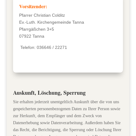
Vorsitzender:
Pfarrer Christian Colditz
Ev.-Luth. Kirchengemeinde Tanna
Pfarrgäßchen 3+5
07922
Tanna
Telefon:
036646 / 22271
Auskunft, Löschung, Sperrung
Sie erhalten jederzeit unentgeltlich Auskunft über die von uns
gespeicherten personenbezogenen Daten zu Ihrer Person sowie
zur Herkunft, dem Empfänger und dem Zweck von
Datenerhebung sowie Datenverarbeitung. Außerdem haben Sie
das Recht, die Berichtigung, die Sperrung oder Löschung Ihrer