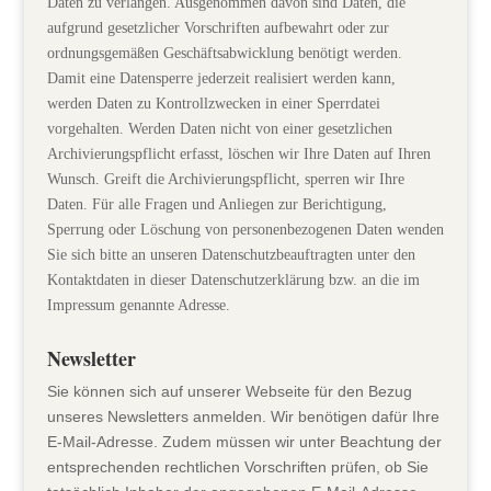
Daten zu verlangen. Ausgenommen davon sind Daten, die
aufgrund gesetzlicher Vorschriften aufbewahrt oder zur
ordnungsgemäßen Geschäftsabwicklung benötigt werden.
Damit eine Datensperre jederzeit realisiert werden kann,
werden Daten zu Kontrollzwecken in einer Sperrdatei
vorgehalten. Werden Daten nicht von einer gesetzlichen
Archivierungspflicht erfasst, löschen wir Ihre Daten auf Ihren
Wunsch. Greift die Archivierungspflicht, sperren wir Ihre
Daten. Für alle Fragen und Anliegen zur Berichtigung,
Sperrung oder Löschung von personenbezogenen Daten wenden
Sie sich bitte an unseren Datenschutzbeauftragten unter den
Kontaktdaten in dieser Datenschutzerklärung bzw. an die im
Impressum genannte Adresse.
Newsletter
Sie können sich auf unserer Webseite für den Bezug
unseres Newsletters anmelden. Wir benötigen dafür Ihre
E-Mail-Adresse. Zudem müssen wir unter Beachtung der
entsprechenden rechtlichen Vorschriften prüfen, ob Sie