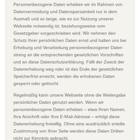
Personenbezogene Daten erheben wir im Rahmen von
Datenvermeidung und Datensparsamkeit nur in dem
Ausmaß und so lange, wie es zur Nutzung unserer
Webseite notwendig ist, beziehungsweise vom
Gesetzgeber vorgeschrieben wird. Wir nehmen den
Schutz Ihrer persönlichen Daten ernst und halten uns bei
Erhebung und Verarbeitung personenbezogener Daten
streng an die entsprechenden gesetzlichen Vorschriften
und an diese Datenschutzerklärung. Fällt der Zweck der
Datenerhebung weg oder ist das Ende der gesetzlichen
Speicherfrist erreicht, werden die erhobenen Daten
gesperrt oder gelöscht.
Regelmäßig kann unsere Webseite ohne die Weitergabe
persönlicher Daten genutzt werden. Wenn wir
personenbezogene Daten erheben – etwa Ihren Namen,
Ihre Anschrift oder Ihre E-Mail-Adresse – erfolgt diese
Datenerhebung freiwillig. Ohne eine ausdrücklich erteilte
Zustimmung von Ihrer Seite werden diese Daten Dritten
nicht zur Kenntnis gebracht.