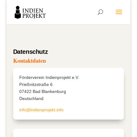
Datenschutz
Kontaktdaten
Förderverein Indienprojekt e.V.
Prießnitzstraße 6
07422 Bad Blankenburg
Deutschland
info@indienprojekt.info