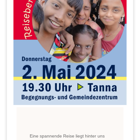
Eine spannende Reise liegt hinter uns