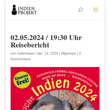
02.05.2024 / 19:30 Uhr
Reisebericht
von
Indienteam
|
Apr. 12, 2024
|
Allgemein
|
0
Kommentare