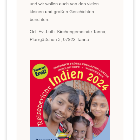
und wir wollen euch von den vielen
kleinen und großen Geschichten
berichten.
Ort:
Ev.-Luth. Kirchengemeinde Tanna,
Pfarrgäßchen 3,
07922
Tanna