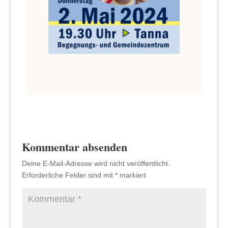
Kommentar absenden
Deine E-Mail-Adresse wird nicht veröffentlicht.
Erforderliche Felder sind mit
*
markiert