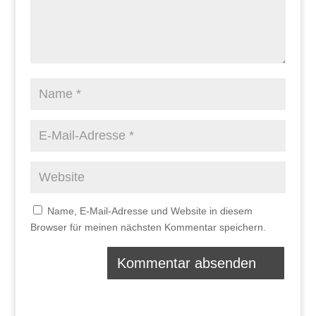
Name, E-Mail-Adresse und Website in diesem
Browser für meinen nächsten Kommentar speichern.