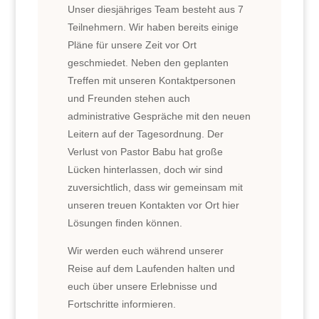
Unser diesjähriges Team besteht aus 7
Teilnehmern. Wir haben bereits einige
Pläne für unsere Zeit vor Ort
geschmiedet. Neben den geplanten
Treffen mit unseren Kontaktpersonen
und Freunden stehen auch
administrative Gespräche mit den neuen
Leitern auf der Tagesordnung. Der
Verlust von Pastor Babu hat große
Lücken hinterlassen, doch wir sind
zuversichtlich, dass wir gemeinsam mit
unseren treuen Kontakten vor Ort hier
Lösungen finden können.
Wir werden euch während unserer
Reise auf dem Laufenden halten und
euch über unsere Erlebnisse und
Fortschritte informieren.