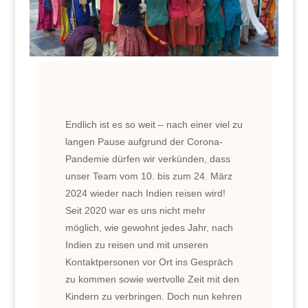
Endlich ist es so weit – nach einer viel zu
langen Pause aufgrund der Corona-
Pandemie dürfen wir verkünden, dass
unser Team vom 10. bis zum 24. März
2024 wieder nach Indien reisen wird!
Seit 2020 war es uns nicht mehr
möglich, wie gewohnt jedes Jahr, nach
Indien zu reisen und mit unseren
Kontaktpersonen vor Ort ins Gespräch
zu kommen sowie wertvolle Zeit mit den
Kindern zu verbringen. Doch nun kehren