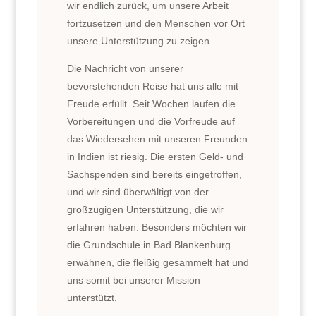
wir endlich zurück, um unsere Arbeit
fortzusetzen und den Menschen vor Ort
unsere Unterstützung zu zeigen.
Die Nachricht von unserer
bevorstehenden Reise hat uns alle mit
Freude erfüllt. Seit Wochen laufen die
Vorbereitungen und die Vorfreude auf
das Wiedersehen mit unseren Freunden
in Indien ist riesig. Die ersten Geld- und
Sachspenden sind bereits eingetroffen,
und wir sind überwältigt von der
großzügigen Unterstützung, die wir
erfahren haben. Besonders möchten wir
die Grundschule in Bad Blankenburg
erwähnen, die fleißig gesammelt hat und
uns somit bei unserer Mission
unterstützt.