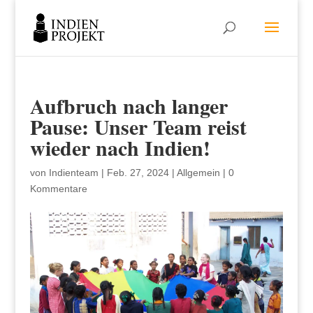
Aufbruch nach langer
Pause: Unser Team reist
wieder nach Indien!
von
Indienteam
|
Feb. 27, 2024
|
Allgemein
|
0
Kommentare