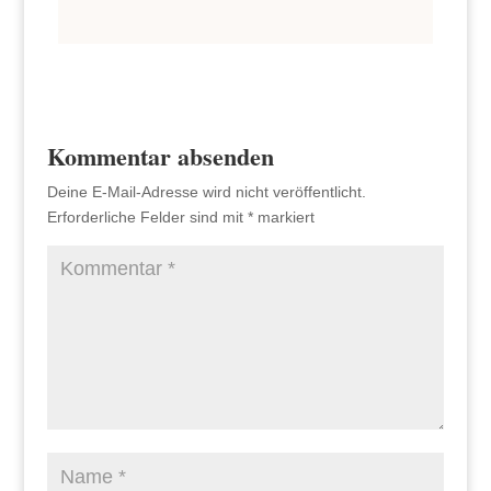
Kommentar absenden
Deine E-Mail-Adresse wird nicht veröffentlicht.
Erforderliche Felder sind mit
*
markiert