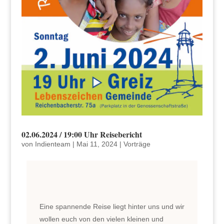
02.06.2024 / 19:00 Uhr Reisebericht
von
Indienteam
|
Mai 11, 2024
|
Vorträge
Eine spannende Reise liegt hinter uns und wir
wollen euch von den vielen kleinen und