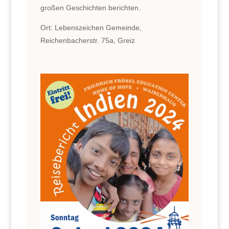
großen Geschichten berichten.
Ort: Lebenszeichen Gemeinde
,
Reichenbacherstr. 75a, Greiz