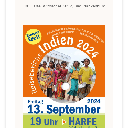
Ort: Harfe, Wirbacher Str. 2, Bad Blankenburg