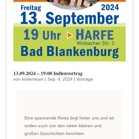
13.09.2024 – 19:00 Indienvortrag
von
Indienteam
|
Sep. 4, 2024
|
Vorträge
Eine spannende Reise liegt hinter uns und wir
wollen euch von den vielen kleinen und
großen Geschichten berichten.