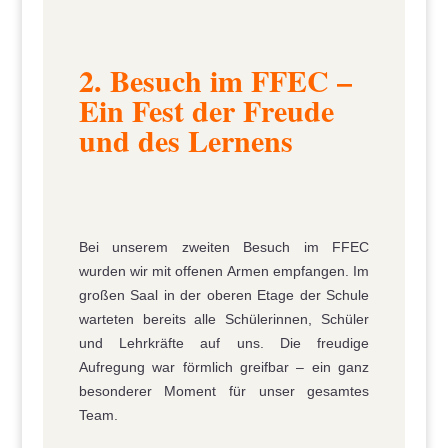
2. Besuch im FFEC –
Ein Fest der Freude
und des Lernens
Bei unserem zweiten Besuch im FFEC
wurden wir mit offenen Armen empfangen. Im
großen Saal in der oberen Etage der Schule
warteten bereits alle Schülerinnen, Schüler
und Lehrkräfte auf uns. Die freudige
Aufregung war förmlich greifbar – ein ganz
besonderer Moment für unser gesamtes
Team.