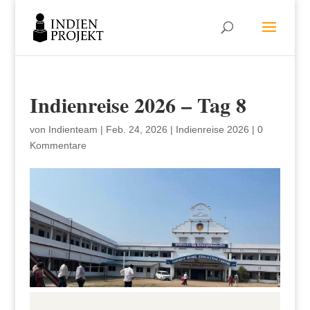
Indienreise 2026 – Tag 8
von
Indienteam
|
Feb. 24, 2026
|
Indienreise 2026
|
0
Kommentare