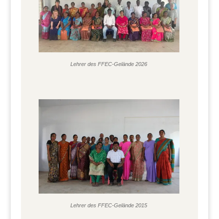
Lehrer des FFEC-Gelände 2026
Lehrer des FFEC-Gelände 2015