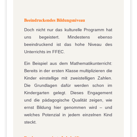
Beeindruckendes Bildungsniveau
Doch nicht nur das kulturelle Programm hat
uns begeistert. Mindestens ebenso
beeindruckend ist das hohe Niveau des
Unterrichts im FFEC.
Ein Beispiel aus dem Mathematikunterricht:
Bereits in der ersten Klasse multiplizieren die
Kinder einstellige mit zweistelligen Zahlen.
Die Grundlagen dafür werden schon im
Kindergarten gelegt. Dieses Engagement
und die pädagogische Qualität zeigen, wie
ernst Bildung hier genommen wird – und
welches Potenzial in jedem einzelnen Kind
steckt.