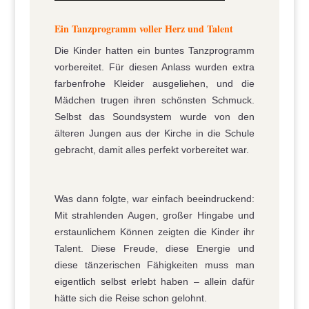
Ein Tanzprogramm voller Herz und Talent
Die Kinder hatten ein buntes Tanzprogramm
vorbereitet. Für diesen Anlass wurden extra
farbenfrohe Kleider ausgeliehen, und die
Mädchen trugen ihren schönsten Schmuck.
Selbst das Soundsystem wurde von den
älteren Jungen aus der Kirche in die Schule
gebracht, damit alles perfekt vorbereitet war.
Was dann folgte, war einfach beeindruckend:
Mit strahlenden Augen, großer Hingabe und
erstaunlichem Können zeigten die Kinder ihr
Talent. Diese Freude, diese Energie und
diese tänzerischen Fähigkeiten muss man
eigentlich selbst erlebt haben – allein dafür
hätte sich die Reise schon gelohnt.