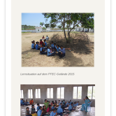
Lernsituation auf dem FFEC-Gelände 2015