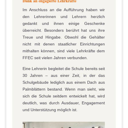
Dank an engagierte Lehrkräfte
Im Anschluss an die Aufführung haben wir
den Lehrerinnen und Lehrern herzlich
gedankt und ihnen einige Geschenke
überreicht. Besonders berührt hat uns ihre
Treue und Hingabe. Obwohl die Gehälter
nicht mit denen staatlicher Einrichtungen
mithalten können, sind viele Lehrkräfte dem
FFEC seit vielen Jahren verbunden.
Eine Lehrerin begleitet die Schule bereits seit
30 Jahren – aus einer Zeit, in der das
Schulgebäude lediglich aus einem Dach aus
Palmblättern bestand. Wenn man sieht, wie
sich die Schule seitdem entwickelt hat, wird
deutlich, was durch Ausdauer, Engagement
und Unterstützung möglich ist.