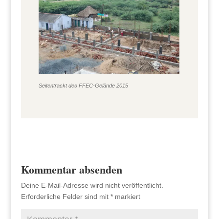
Seitentrackt des FFEC-Gelände 2015
Kommentar absenden
Deine E-Mail-Adresse wird nicht veröffentlicht.
Erforderliche Felder sind mit
*
markiert