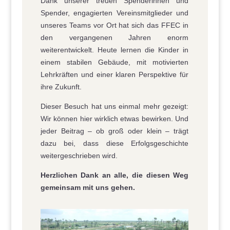
Dank unserer treuen Spenderinnen und
Spender, engagierten Vereinsmitglieder und
unseres Teams vor Ort hat sich das FFEC in
den vergangenen Jahren enorm
weiterentwickelt. Heute lernen die Kinder in
einem stabilen Gebäude, mit motivierten
Lehrkräften und einer klaren Perspektive für
ihre Zukunft.
Dieser Besuch hat uns einmal mehr gezeigt:
Wir können hier wirklich etwas bewirken. Und
jeder Beitrag – ob groß oder klein – trägt
dazu bei, dass diese Erfolgsgeschichte
weitergeschrieben wird.
Herzlichen Dank an alle, die diesen Weg
gemeinsam mit uns gehen.