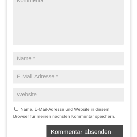
Name, E-Mail-Adresse und Website in diesem
Browser für meinen nächsten Kommentar speichern.